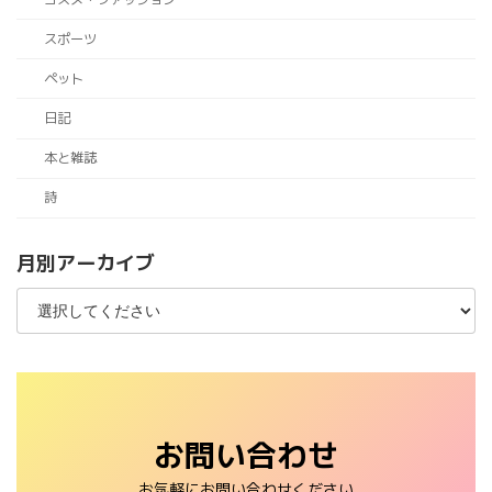
スポーツ
ペット
日記
本と雑誌
詩
月別アーカイブ
お問い合わせ
お気軽にお問い合わせください