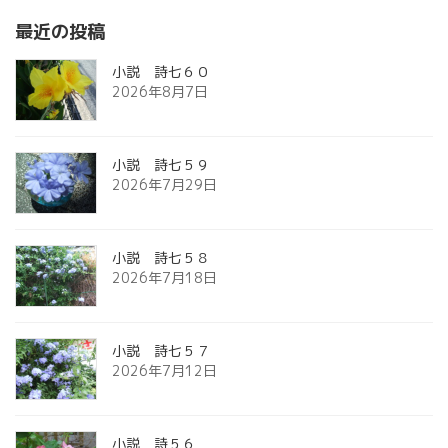
最近の投稿
小説 詩七６０
2026年8月7日
小説 詩七５９
2026年7月29日
小説 詩七５８
2026年7月18日
小説 詩七５７
2026年7月12日
小説 詩５６