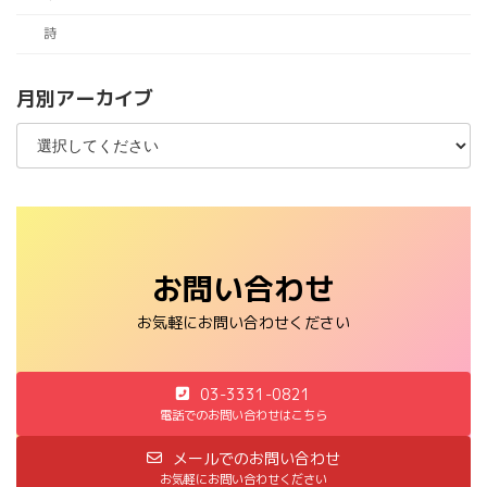
詩
月別アーカイブ
お問い合わせ
お気軽にお問い合わせください
03-3331-0821
電話でのお問い合わせはこちら
メールでのお問い合わせ
お気軽にお問い合わせください