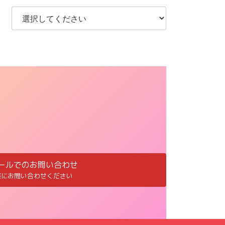
ールでのお問い合わせ
軽にお問い合わせください