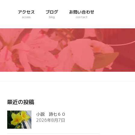
アクセス
ブログ
お問い合わせ
access
blog
contact
最近の投稿
小説 詩七６０
2026年8月7日