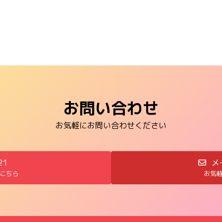
お問い合わせ
お気軽にお問い合わせください
21
メ
こちら
お気