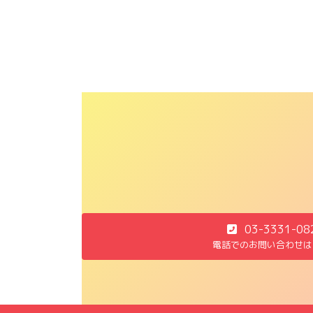
03-3331-08
電話でのお問い合わせは