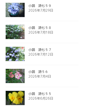
小説 詩七５９
2026年7月29日
小説 詩七５８
2026年7月18日
小説 詩七５７
2026年7月12日
小説 詩５６
2026年7月4日
小説 詩七５５
2026年6月26日