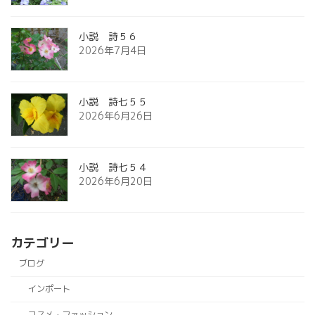
小説 詩５６
2026年7月4日
小説 詩七５５
2026年6月26日
小説 詩七５４
2026年6月20日
カテゴリー
ブログ
インポート
コスメ・ファッション