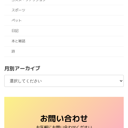
スポーツ
ペット
日記
本と雑誌
詩
月別アーカイブ
お問い合わせ
お気軽にお問い合わせください