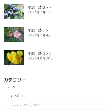
小説 詩七５７
2026年7月12日
小説 詩５６
2026年7月4日
小説 詩七５５
2026年6月26日
カテゴリー
ブログ
インポート
コスメ・ファッション