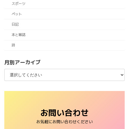
スポーツ
ペット
日記
本と雑誌
詩
月別アーカイブ
お問い合わせ
お気軽にお問い合わせください