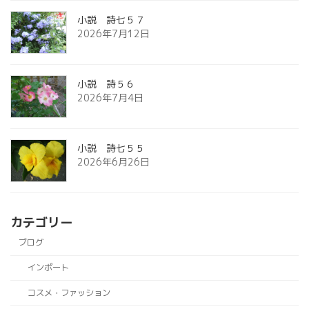
小説 詩七５７
2026年7月12日
小説 詩５６
2026年7月4日
小説 詩七５５
2026年6月26日
カテゴリー
ブログ
インポート
コスメ・ファッション