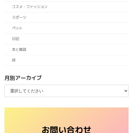
コスメ・ファッション
スポーツ
ペット
日記
本と雑誌
詩
月別アーカイブ
お問い合わせ