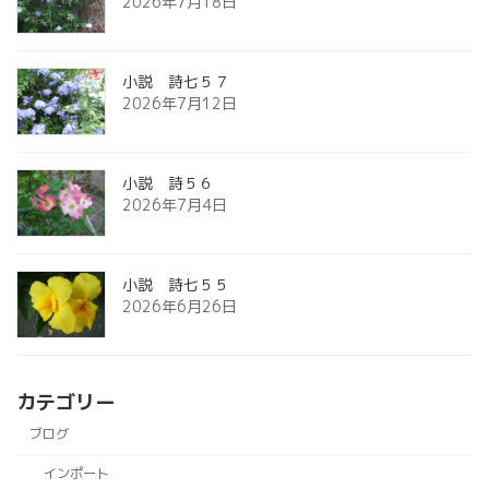
2026年7月18日
小説 詩七５７
2026年7月12日
小説 詩５６
2026年7月4日
小説 詩七５５
2026年6月26日
カテゴリー
ブログ
インポート