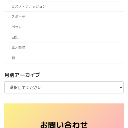
コスメ・ファッション
スポーツ
ペット
日記
本と雑誌
詩
月別アーカイブ
お問い合わせ