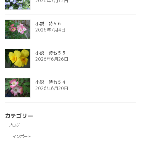
2026年7月12日
小説 詩５６
2026年7月4日
小説 詩七５５
2026年6月26日
小説 詩七５４
2026年6月20日
カテゴリー
ブログ
インポート