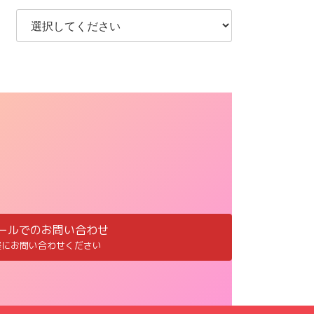
ールでのお問い合わせ
軽にお問い合わせください