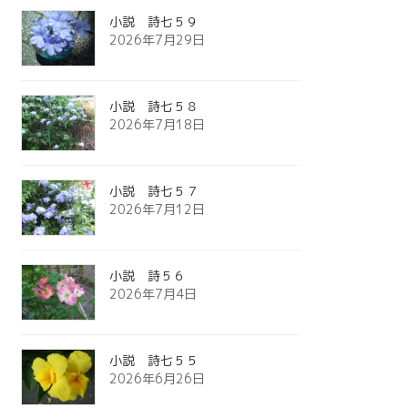
小説 詩七５９
2026年7月29日
小説 詩七５８
2026年7月18日
小説 詩七５７
2026年7月12日
小説 詩５６
2026年7月4日
小説 詩七５５
2026年6月26日