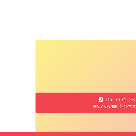
03-3331-08
電話でのお問い合わせは