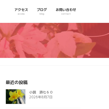
アクセス
ブログ
お問い合わせ
access
blog
contact
最近の投稿
小説 詩七６０
2026年8月7日