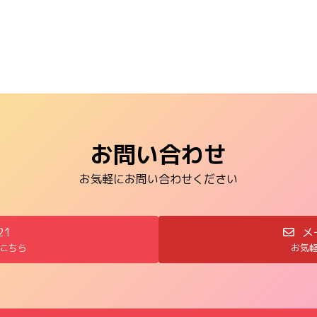
お問い合わせ
お気軽にお問い合わせください
21
メ
こちら
お気