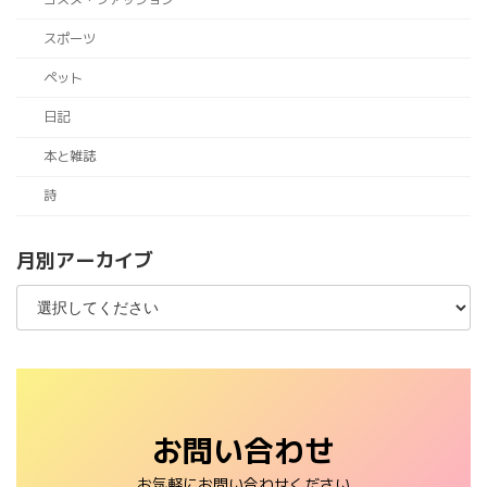
スポーツ
ペット
日記
本と雑誌
詩
月別アーカイブ
お問い合わせ
お気軽にお問い合わせください