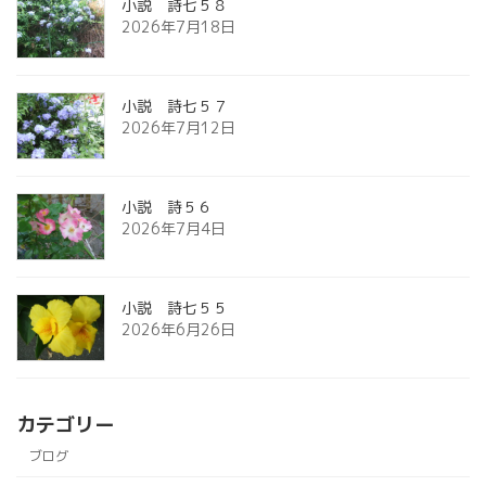
小説 詩七５８
2026年7月18日
小説 詩七５７
2026年7月12日
小説 詩５６
2026年7月4日
小説 詩七５５
2026年6月26日
カテゴリー
ブログ