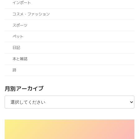
インポート
コスメ・ファッション
スポーツ
ペット
日記
本と雑誌
詩
月別アーカイブ