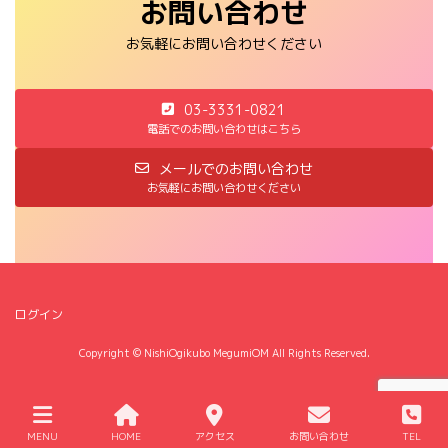
お問い合わせ
お気軽にお問い合わせください
03-3331-0821
電話でのお問い合わせはこちら
メールでのお問い合わせ
お気軽にお問い合わせください
ログイン
Copyright © NishiOgikubo MegumiOM All Rights Reserved.
MENU
HOME
アクセス
お問い合わせ
TEL