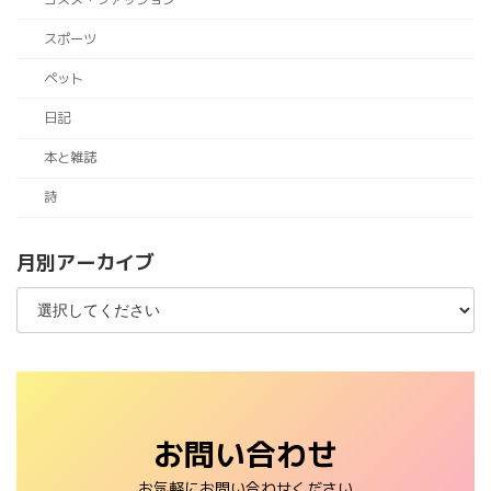
スポーツ
ペット
日記
本と雑誌
詩
月別アーカイブ
お問い合わせ
お気軽にお問い合わせください