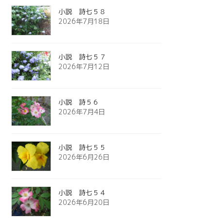
小説 詩七５８
2026年7月18日
小説 詩七５７
2026年7月12日
小説 詩５６
2026年7月4日
小説 詩七５５
2026年6月26日
小説 詩七５４
2026年6月20日