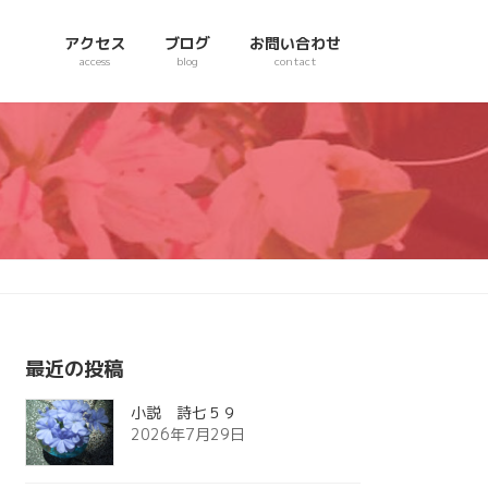
アクセス
ブログ
お問い合わせ
access
blog
contact
最近の投稿
小説 詩七５９
2026年7月29日