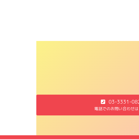
03-3331-08
電話でのお問い合わせは