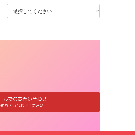
ールでのお問い合わせ
軽にお問い合わせください