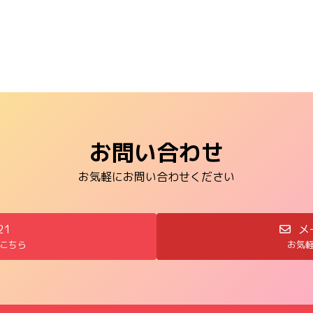
お問い合わせ
お気軽にお問い合わせください
21
メ
こちら
お気