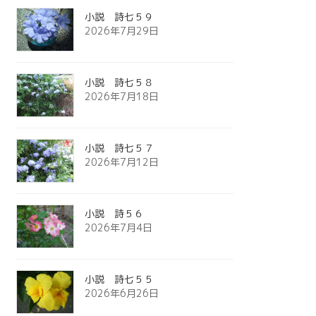
小説 詩七５９
2026年7月29日
小説 詩七５８
2026年7月18日
小説 詩七５７
2026年7月12日
小説 詩５６
2026年7月4日
小説 詩七５５
2026年6月26日