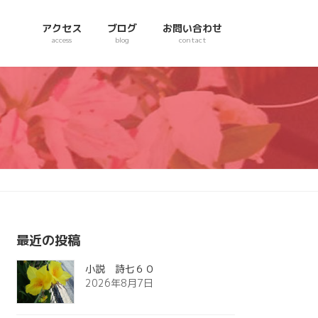
アクセス
ブログ
お問い合わせ
access
blog
contact
最近の投稿
小説 詩七６０
2026年8月7日