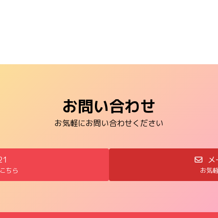
お問い合わせ
お気軽にお問い合わせください
21
メ
こちら
お気