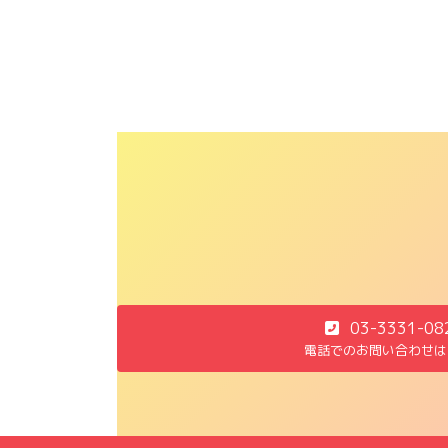
03-3331-08
電話でのお問い合わせは