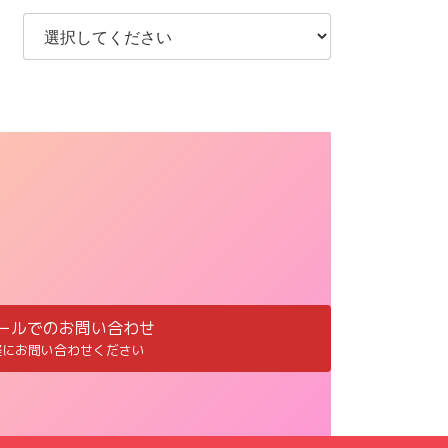
ールでのお問い合わせ
軽にお問い合わせください