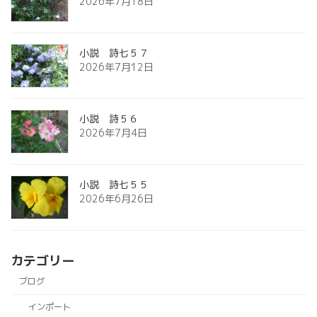
2026年7月18日
小説 詩七５７
2026年7月12日
小説 詩５６
2026年7月4日
小説 詩七５５
2026年6月26日
カテゴリー
ブログ
インポート