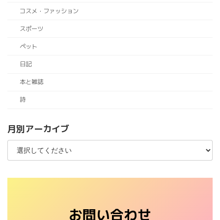
コスメ・ファッション
スポーツ
ペット
日記
本と雑誌
詩
月別アーカイブ
お問い合わせ