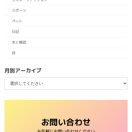
スポーツ
ペット
日記
本と雑誌
詩
月別アーカイブ
お問い合わせ
お気軽にお問い合わせください