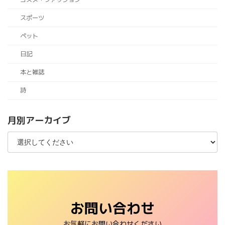
スポーツ
ペット
日記
本と雑誌
詩
月別アーカイブ
お問い合わせ
お気軽にお問い合わせください