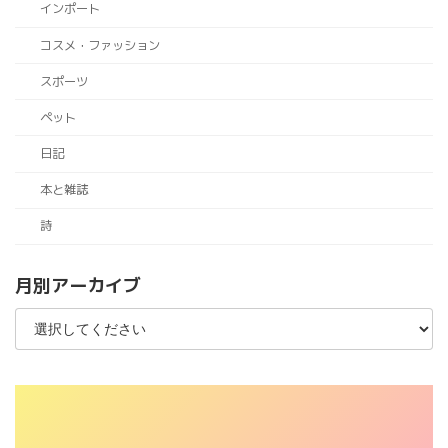
インポート
コスメ・ファッション
スポーツ
ペット
日記
本と雑誌
詩
月別アーカイブ