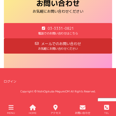
お問い合わせ
お気軽にお問い合わせください
03-3331-0821
電話でのお問い合わせはこちら
メールでのお問い合わせ
お気軽にお問い合わせください
ログイン
Copyright © NishiOgikubo MegumiOM All Rights Reserved.
MENU
HOME
アクセス
お問い合わせ
TEL