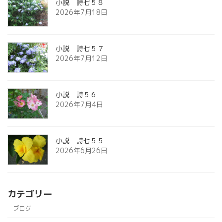
小説 詩七５８
2026年7月18日
小説 詩七５７
2026年7月12日
小説 詩５６
2026年7月4日
小説 詩七５５
2026年6月26日
カテゴリー
ブログ