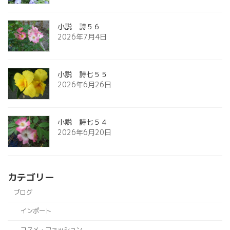
小説 詩５６
2026年7月4日
小説 詩七５５
2026年6月26日
小説 詩七５４
2026年6月20日
カテゴリー
ブログ
インポート
コスメ・ファッション