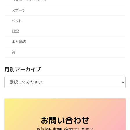
スポーツ
ペット
日記
本と雑誌
詩
月別アーカイブ
お問い合わせ
お気軽にお問い合わせください