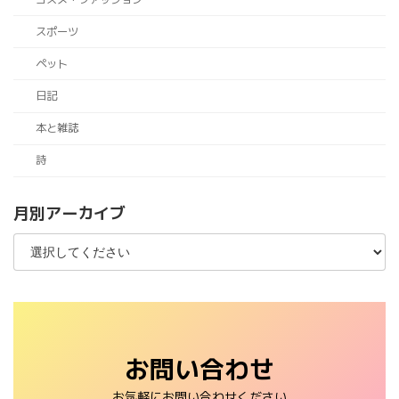
スポーツ
ペット
日記
本と雑誌
詩
月別アーカイブ
お問い合わせ
お気軽にお問い合わせください