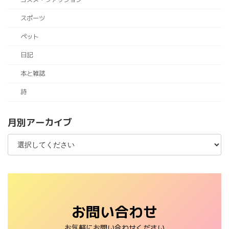
スポーツ
ペット
日記
本と雑誌
詩
月別アーカイブ
お問い合わせ
お気軽にお問い合わせください