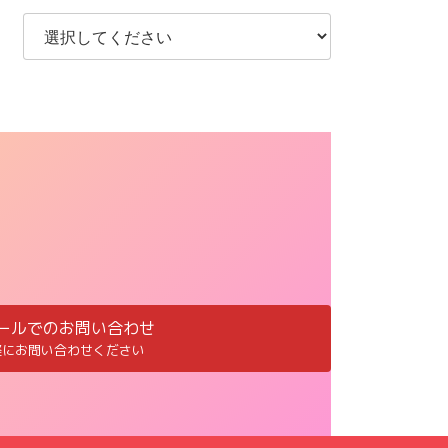
ールでのお問い合わせ
軽にお問い合わせください