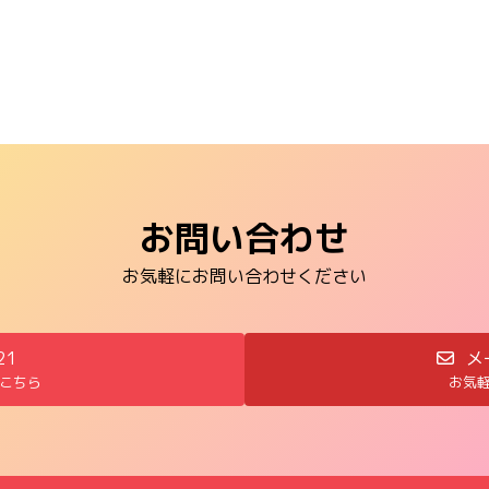
お問い合わせ
お気軽にお問い合わせください
21
メ
こちら
お気