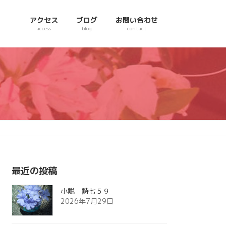
アクセス
ブログ
お問い合わせ
access
blog
contact
最近の投稿
小説 詩七５９
2026年7月29日