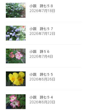
小説 詩七５８
2026年7月18日
小説 詩七５７
2026年7月12日
小説 詩５６
2026年7月4日
小説 詩七５５
2026年6月26日
小説 詩七５４
2026年6月20日