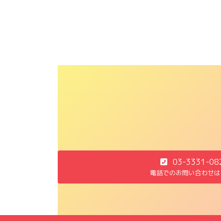
03-3331-08
電話でのお問い合わせは