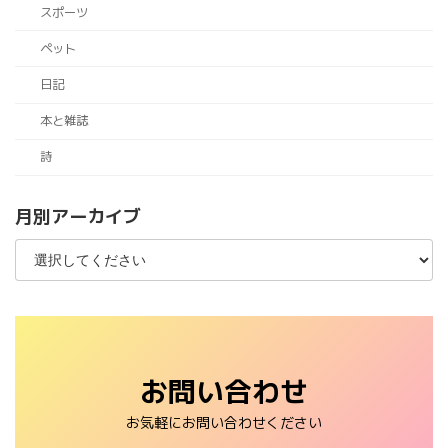
スポーツ
ペット
日記
本と雑誌
詩
月別アーカイブ
お問い合わせ
お気軽にお問い合わせください