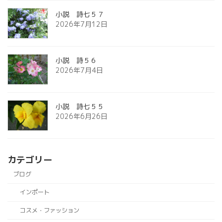
小説 詩七５７
2026年7月12日
小説 詩５６
2026年7月4日
小説 詩七５５
2026年6月26日
カテゴリー
ブログ
インポート
コスメ・ファッション