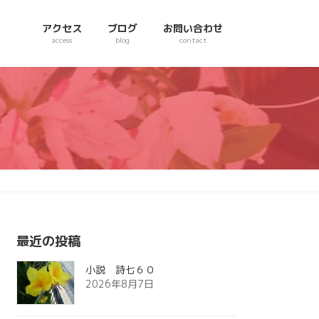
アクセス
ブログ
お問い合わせ
access
blog
contact
最近の投稿
小説 詩七６０
2026年8月7日