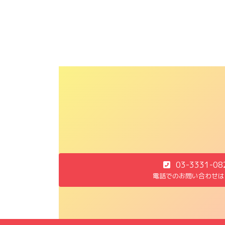
03-3331-08
電話でのお問い合わせは