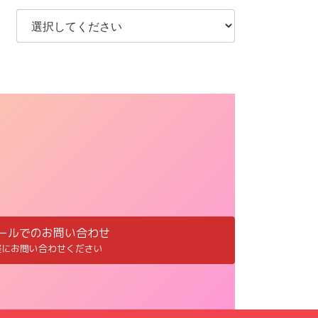
ールでのお問い合わせ
軽にお問い合わせください