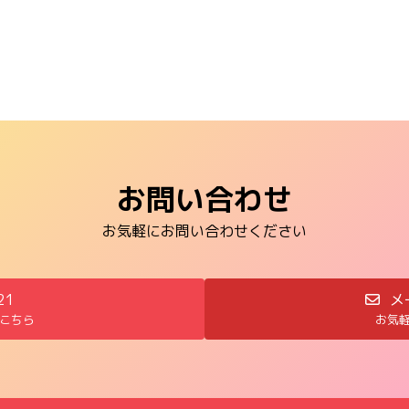
お問い合わせ
お気軽にお問い合わせください
21
メ
こちら
お気