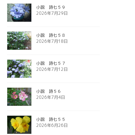
小説 詩七５９
2026年7月29日
小説 詩七５８
2026年7月18日
小説 詩七５７
2026年7月12日
小説 詩５６
2026年7月4日
小説 詩七５５
2026年6月26日