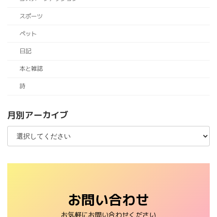
スポーツ
ペット
日記
本と雑誌
詩
月別アーカイブ
お問い合わせ
お気軽にお問い合わせください