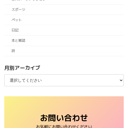
スポーツ
ペット
日記
本と雑誌
詩
月別アーカイブ
お問い合わせ
お気軽にお問い合わせください