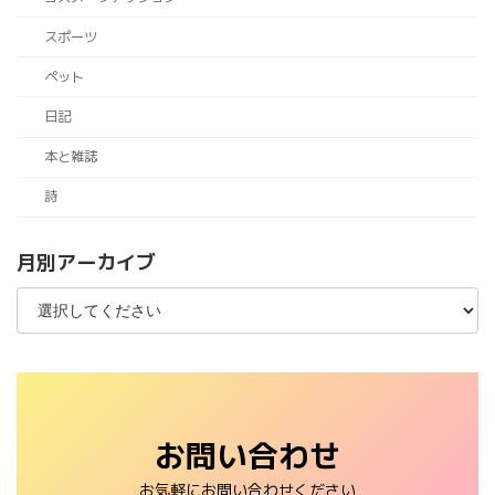
スポーツ
ペット
日記
本と雑誌
詩
月別アーカイブ
お問い合わせ
お気軽にお問い合わせください