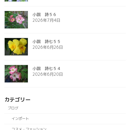
小説 詩５６
2026年7月4日
小説 詩七５５
2026年6月26日
小説 詩七５４
2026年6月20日
カテゴリー
ブログ
インポート
コスメ・ファッション