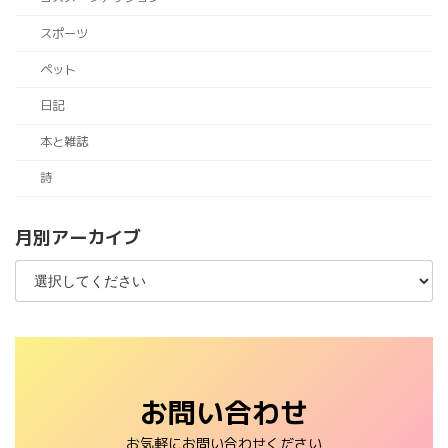
スポーツ
ペット
日記
本と雑誌
詩
月別アーカイブ
お問い合わせ
お気軽にお問い合わせください