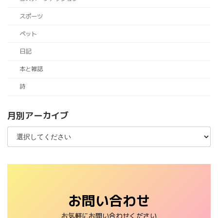
スポーツ
ペット
日記
本と雑誌
詩
月別アーカイブ
お問い合わせ
お気軽にお問い合わせください