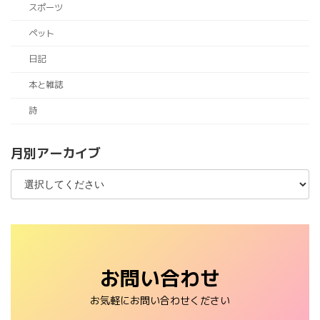
スポーツ
ペット
日記
本と雑誌
詩
月別アーカイブ
お問い合わせ
お気軽にお問い合わせください