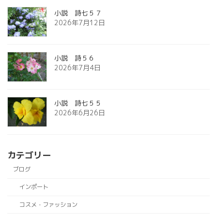
小説 詩七５７
2026年7月12日
小説 詩５６
2026年7月4日
小説 詩七５５
2026年6月26日
カテゴリー
ブログ
インポート
コスメ・ファッション