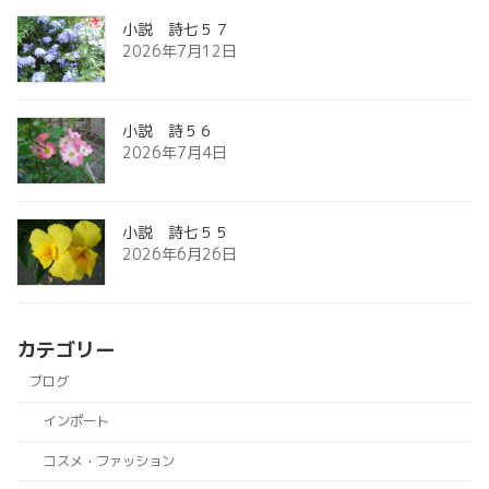
小説 詩七５７
2026年7月12日
小説 詩５６
2026年7月4日
小説 詩七５５
2026年6月26日
カテゴリー
ブログ
インポート
コスメ・ファッション