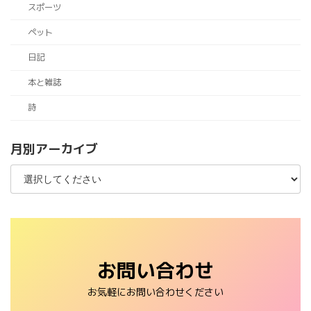
スポーツ
ペット
日記
本と雑誌
詩
月別アーカイブ
お問い合わせ
お気軽にお問い合わせください