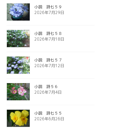
小説 詩七５９
2026年7月29日
小説 詩七５８
2026年7月18日
小説 詩七５７
2026年7月12日
小説 詩５６
2026年7月4日
小説 詩七５５
2026年6月26日