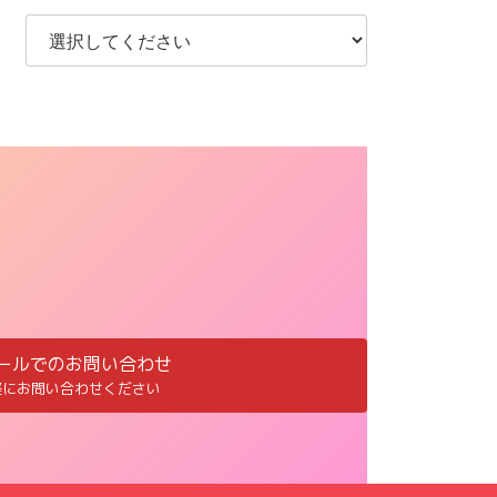
ールでのお問い合わせ
軽にお問い合わせください