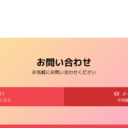
お問い合わせ
お気軽にお問い合わせください
21
メ
こちら
お気