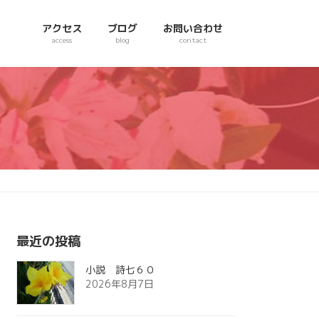
アクセス
ブログ
お問い合わせ
access
blog
contact
最近の投稿
小説 詩七６０
2026年8月7日