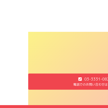
03-3331-08
電話でのお問い合わせは