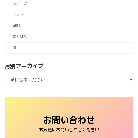
スポーツ
ペット
日記
本と雑誌
詩
月別アーカイブ
お問い合わせ
お気軽にお問い合わせください