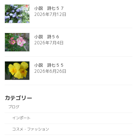
小説 詩七５７
2026年7月12日
小説 詩５６
2026年7月4日
小説 詩七５５
2026年6月26日
カテゴリー
ブログ
インポート
コスメ・ファッション