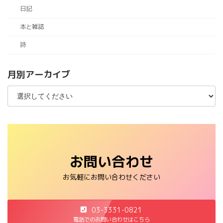
日記
本と雑誌
詩
月別アーカイブ
お問い合わせ
お気軽にお問い合わせください
03-3331-0821
電話でのお問い合わせはこちら