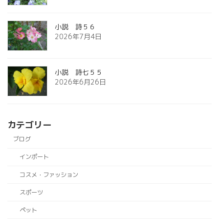
小説 詩５６
2026年7月4日
小説 詩七５５
2026年6月26日
カテゴリー
ブログ
インポート
コスメ・ファッション
スポーツ
ペット