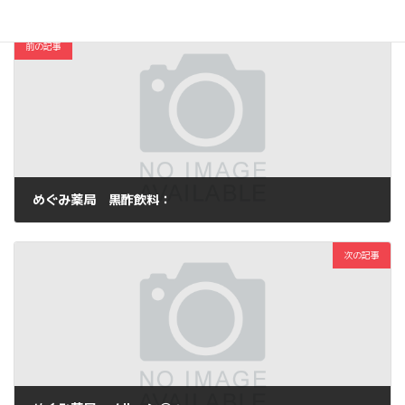
前の記事
めぐみ薬局 黒酢飲料：
2011年8月19日
次の記事