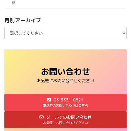
詩
月別アーカイブ
お問い合わせ
お気軽にお問い合わせください
03-3331-0821
電話でのお問い合わせはこちら
メールでのお問い合わせ
お気軽にお問い合わせください