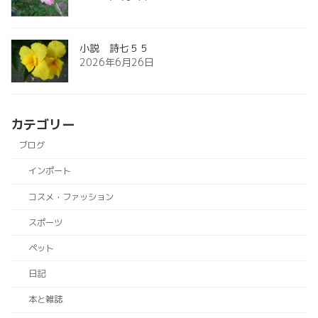
小説 詩七５５
2026年6月26日
カテゴリー
ブログ
インポート
コスメ・ファッション
スポーツ
ペット
日記
本と雑誌