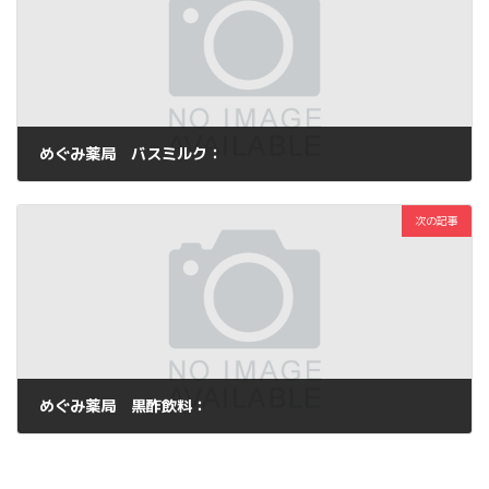
めぐみ薬局 バスミルク：
2011年8月20日
次の記事
めぐみ薬局 黒酢飲料：
2011年8月22日