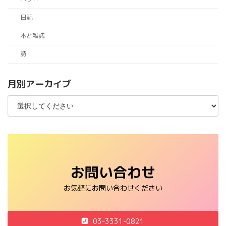
日記
本と雑誌
詩
月別アーカイブ
お問い合わせ
お気軽にお問い合わせください
03-3331-0821