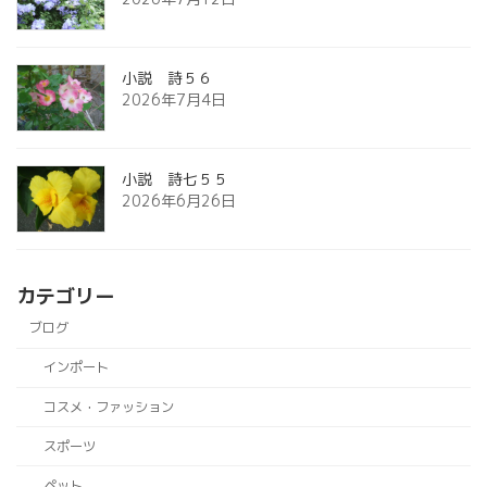
小説 詩５６
2026年7月4日
小説 詩七５５
2026年6月26日
カテゴリー
ブログ
インポート
コスメ・ファッション
スポーツ
ペット