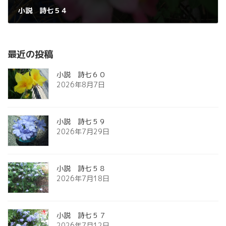
小説 詩七５４
2026年6月20日
最近の投稿
小説 詩七６０
2026年8月7日
小説 詩七５９
2026年7月29日
小説 詩七５８
2026年7月18日
小説 詩七５７
2026年7月12日