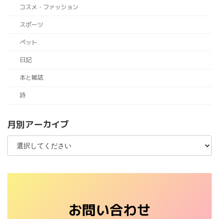
コスメ・ファッション
スポーツ
ペット
日記
本と雑誌
詩
月別アーカイブ
お問い合わせ