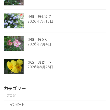
小説 詩七５７
2026年7月12日
小説 詩５６
2026年7月4日
小説 詩七５５
2026年6月26日
カテゴリー
ブログ
インポート