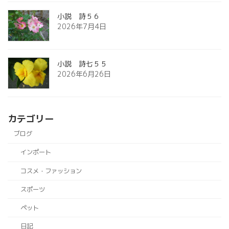
小説 詩５６
2026年7月4日
小説 詩七５５
2026年6月26日
カテゴリー
ブログ
インポート
コスメ・ファッション
スポーツ
ペット
日記