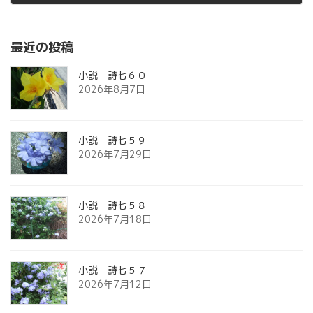
2012年10月26日
最近の投稿
小説 詩七６０
2026年8月7日
小説 詩七５９
2026年7月29日
小説 詩七５８
2026年7月18日
小説 詩七５７
2026年7月12日