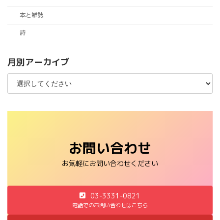
本と雑誌
詩
月別アーカイブ
お問い合わせ
お気軽にお問い合わせください
03-3331-0821
電話でのお問い合わせはこちら