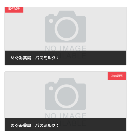
前の記事
めぐみ薬局 バスミルク：
2012年10月26日
次の記事
めぐみ薬局 バスミルク：