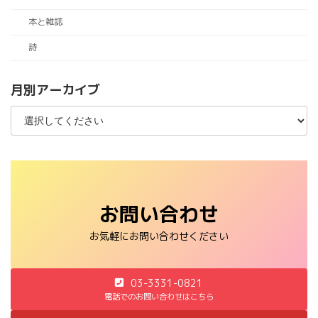
本と雑誌
詩
月別アーカイブ
お問い合わせ
お気軽にお問い合わせください
03-3331-0821
電話でのお問い合わせはこちら