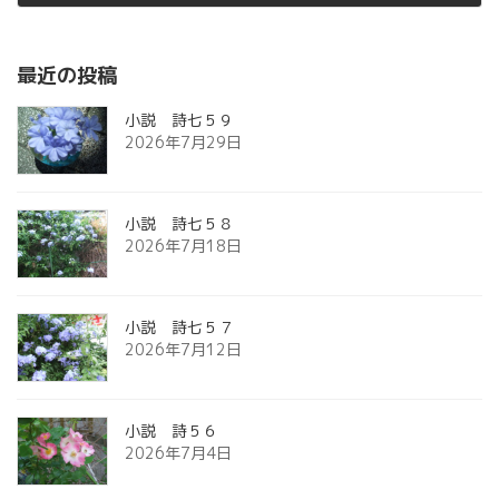
2012年10月27日
最近の投稿
小説 詩七５９
2026年7月29日
小説 詩七５８
2026年7月18日
小説 詩七５７
2026年7月12日
小説 詩５６
2026年7月4日