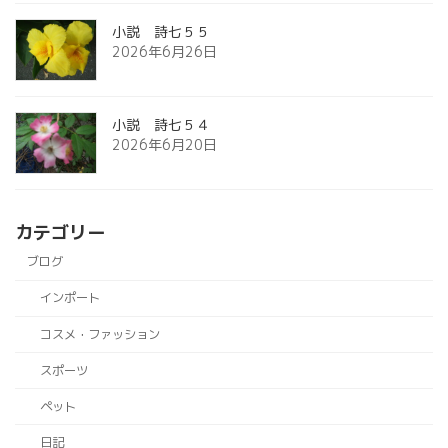
小説 詩七５５
2026年6月26日
小説 詩七５４
2026年6月20日
カテゴリー
ブログ
インポート
コスメ・ファッション
スポーツ
ペット
日記