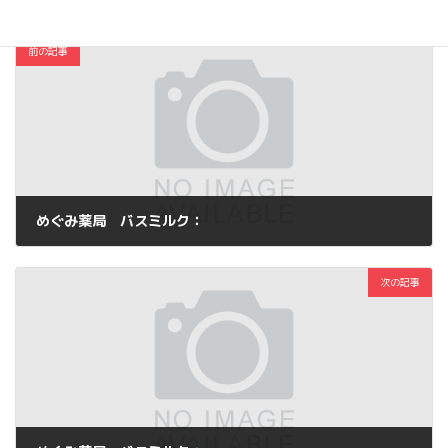
前の記事
めぐみ薬局 バスミルク：
2012年11月6日
次の記事