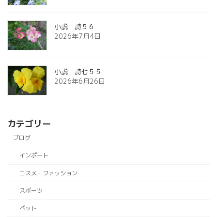
小説 詩５６
2026年7月4日
小説 詩七５５
2026年6月26日
カテゴリー
ブログ
インポート
コスメ・ファッション
スポーツ
ペット