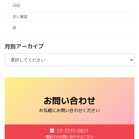
日記
本と雑誌
詩
月別アーカイブ
お問い合わせ
お気軽にお問い合わせください
03-3331-0821
電話でのお問い合わせはこちら