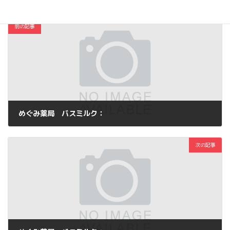
前の記事
めぐみ薬局 バスミルク：
2012年11月6日
次の記事