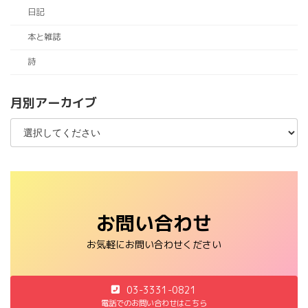
日記
本と雑誌
詩
月別アーカイブ
お問い合わせ
お気軽にお問い合わせください
03-3331-0821
電話でのお問い合わせはこちら