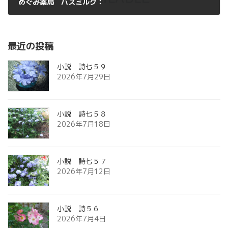
めぐみ薬局 バスミルク：
2012年11月7日
最近の投稿
小説 詩七５９
2026年7月29日
小説 詩七５８
2026年7月18日
小説 詩七５７
2026年7月12日
小説 詩５６
2026年7月4日