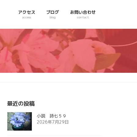
アクセス
ブログ
お問い合わせ
access
blog
contact
最近の投稿
小説 詩七５９
2026年7月29日