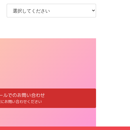
ールでのお問い合わせ
軽にお問い合わせください