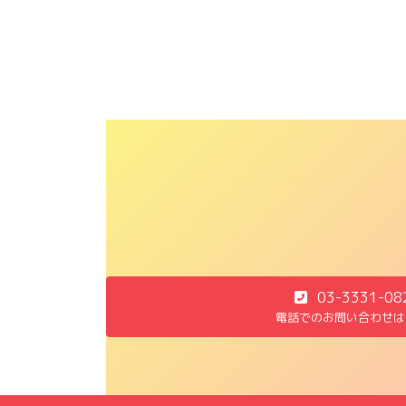
03-3331-08
電話でのお問い合わせは