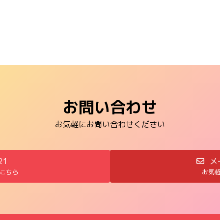
お問い合わせ
お気軽にお問い合わせください
21
メ
こちら
お気