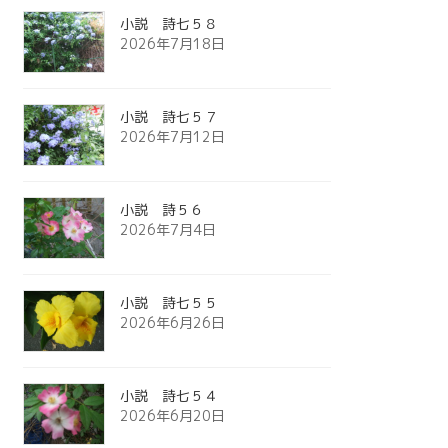
小説 詩七５８
2026年7月18日
小説 詩七５７
2026年7月12日
小説 詩５６
2026年7月4日
小説 詩七５５
2026年6月26日
小説 詩七５４
2026年6月20日