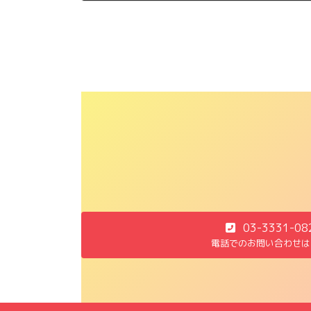
2014年1月31日
03-3331-08
電話でのお問い合わせは