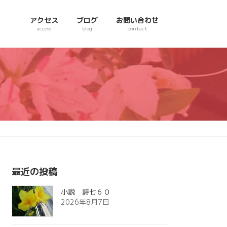
アクセス
ブログ
お問い合わせ
access
blog
contact
最近の投稿
小説 詩七６０
2026年8月7日