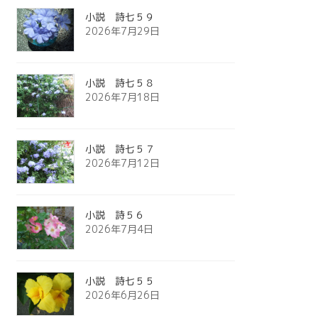
小説 詩七５９
2026年7月29日
小説 詩七５８
2026年7月18日
小説 詩七５７
2026年7月12日
小説 詩５６
2026年7月4日
小説 詩七５５
2026年6月26日