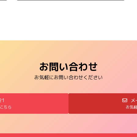
2014年2月1日
お問い合わせ
お気軽にお問い合わせください
21
メ
こちら
お気