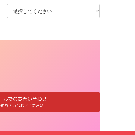
ールでのお問い合わせ
軽にお問い合わせください