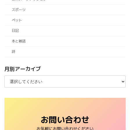
スポーツ
ペット
日記
本と雑誌
詩
月別アーカイブ
お問い合わせ
お気軽にお問い合わせください