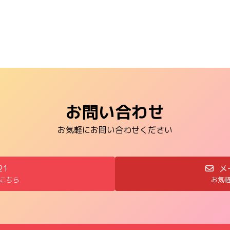
2015年7月18日
お問い合わせ
お気軽にお問い合わせください
21
メ
こちら
お気