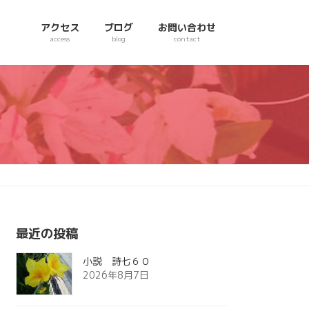
アクセス
ブログ
お問い合わせ
access
blog
contact
最近の投稿
小説 詩七６０
2026年8月7日