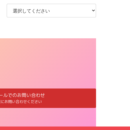
ールでのお問い合わせ
軽にお問い合わせください