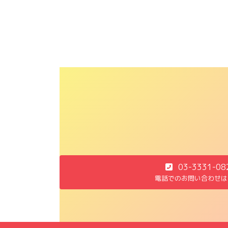
2015年7月17日
03-3331-08
電話でのお問い合わせは