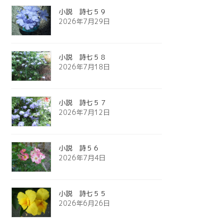
小説 詩七５９
2026年7月29日
小説 詩七５８
2026年7月18日
小説 詩七５７
2026年7月12日
小説 詩５６
2026年7月4日
小説 詩七５５
2026年6月26日