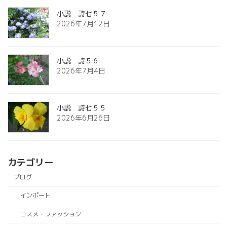
小説 詩七５７
2026年7月12日
小説 詩５６
2026年7月4日
小説 詩七５５
2026年6月26日
カテゴリー
ブログ
インポート
コスメ・ファッション