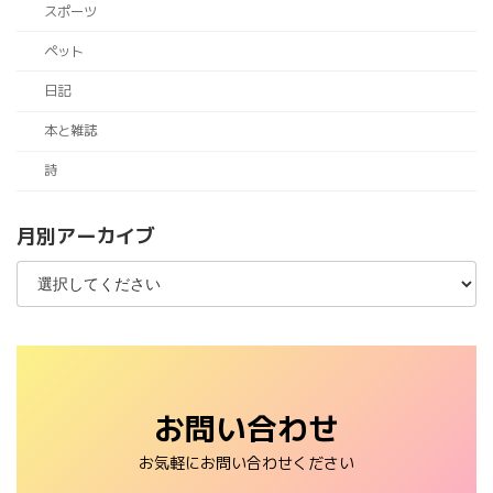
スポーツ
ペット
日記
本と雑誌
詩
月別アーカイブ
お問い合わせ
お気軽にお問い合わせください