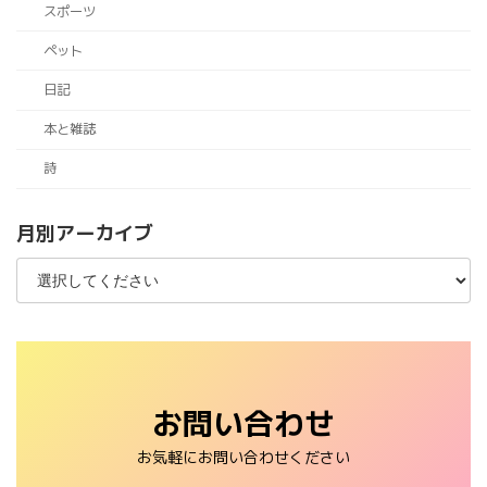
スポーツ
ペット
日記
本と雑誌
詩
月別アーカイブ
お問い合わせ
お気軽にお問い合わせください