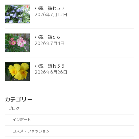
小説 詩七５７
2026年7月12日
小説 詩５６
2026年7月4日
小説 詩七５５
2026年6月26日
カテゴリー
ブログ
インポート
コスメ・ファッション